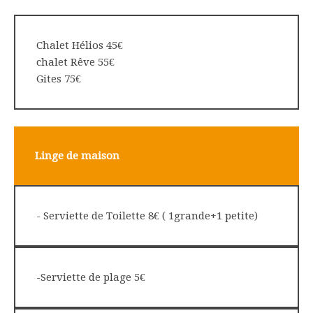
Chalet Hélios 45€
chalet Rêve 55€
Gites 75€
Linge de maison
- Serviette de Toilette 8€ ( 1grande+1 petite)
-Serviette de plage 5€