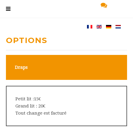
OPTIONS
Draps
Petit lit :15€
Grand lit : 20€
Tout change est facturé