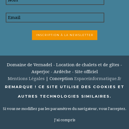
Domaine de Vernadel - Location de chalets et de gîtes -
Asperjoc - Ardèche - Site officiel
Mentions Légales
| Conception
Espaceinformatique.fr
REMARQUE ! CE SITE UTILISE DES COOKIES ET
AUTRES TECHNOLOGIES SIMILAIRES.
Si vous ne modifiez pas les paramètres du navigateur, vous l'acceptez.
J'ai compris