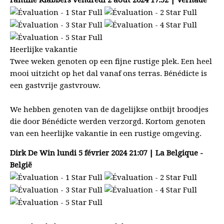
Heerlijke vakantie
Twee weken genoten op een fijne rustige plek. Een heel
mooi uitzicht op het dal vanaf ons terras. Bénédicte is
een gastvrije gastvrouw.
We hebben genoten van de dagelijkse ontbijt broodjes
die door Bénédicte werden verzorgd. Kortom genoten
van een heerlijke vakantie in een rustige omgeving.
Dirk De Win
lundi 5 février 2024 21:07 | La Belgique -
België