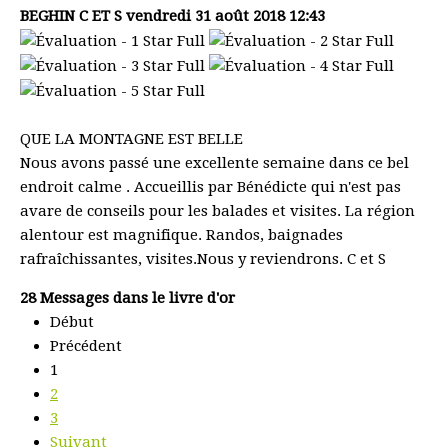
BEGHIN C ET S
vendredi 31 août 2018 12:43
QUE LA MONTAGNE EST BELLE
Nous avons passé une excellente semaine dans ce bel
endroit calme . Accueillis par Bénédicte qui n'est pas
avare de conseils pour les balades et visites. La région
alentour est magnifique. Randos, baignades
rafraîchissantes, visites.Nous y reviendrons. C et S
28 Messages dans le livre d'or
Début
Précédent
1
2
3
Suivant