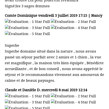
avait trouvé Lol pour jouer!On reviendra
Signé:les 3 sages-femmes
Comte Dominique
vendredi 5 juillet 2019 17:15 | Nancy
Superbe
Superbe domaine situé dans la nature , nous avons
passé un séjour parfait avec 2 amies et 1 chien , la vue
est magnifique , la maison très bien équipée , Bénédicte
accueillante , et de bon conseil , nous avons apprécié le
séjour et le recommandons vivement aux amoureux de
calme et de beaux paysages.
Claude et Danièle D.
mercredi 8 mai 2019 12:14