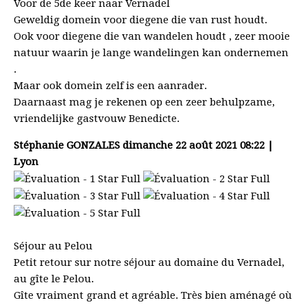
Voor de 5de keer naar Vernadel
Geweldig domein voor diegene die van rust houdt.
Ook voor diegene die van wandelen houdt , zeer mooie
natuur waarin je lange wandelingen kan ondernemen
.
Maar ook domein zelf is een aanrader.
Daarnaast mag je rekenen op een zeer behulpzame,
vriendelijke gastvouw Benedicte.
Stéphanie GONZALES
dimanche 22 août 2021 08:22 |
Lyon
Séjour au Pelou
Petit retour sur notre séjour au domaine du Vernadel,
au gîte le Pelou.
Gîte vraiment grand et agréable. Très bien aménagé où