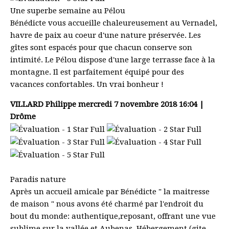
Une superbe semaine au Pélou
Bénédicte vous accueille chaleureusement au Vernadel,
havre de paix au coeur d'une nature préservée. Les
gîtes sont espacés pour que chacun conserve son
intimité. Le Pélou dispose d'une large terrasse face à la
montagne. Il est parfaitement équipé pour des
vacances confortables. Un vrai bonheur !
VILLARD Philippe
mercredi 7 novembre 2018 16:04 |
Drôme
Paradis nature
Après un accueil amicale par Bénédicte " la maitresse
de maison " nous avons été charmé par l'endroit du
bout du monde: authentique,reposant, offrant une vue
sublime sur la vallée et Aubenas. Hébergement (gite