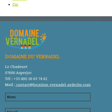
Fin
DOMAINE DU VERNADEL
Le Chadenet
07600 Asperjoc
Tél : +33 0(6) 26 63 74 62
Mail :
contact@location-vernadel-ardeche.com