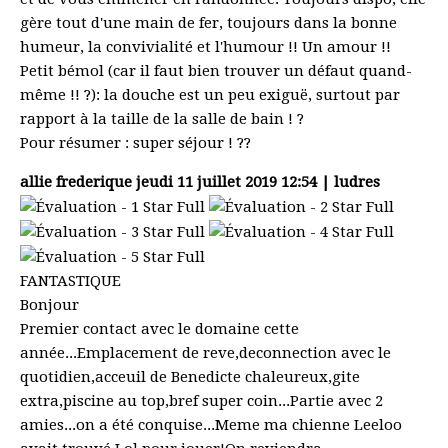
gère tout d'une main de fer, toujours dans la bonne
humeur, la convivialité et l'humour !! Un amour !!
Petit bémol (car il faut bien trouver un défaut quand-
même !! ?): la douche est un peu exiguë, surtout par
rapport à la taille de la salle de bain ! ?
Pour résumer : super séjour ! ??
allie frederique
jeudi 11 juillet 2019 12:54 | ludres
FANTASTIQUE
Bonjour
Premier contact avec le domaine cette
année...Emplacement de reve,deconnection avec le
quotidien,acceuil de Benedicte chaleureux,gite
extra,piscine au top,bref super coin...Partie avec 2
amies...on a été conquise...Meme ma chienne Leeloo