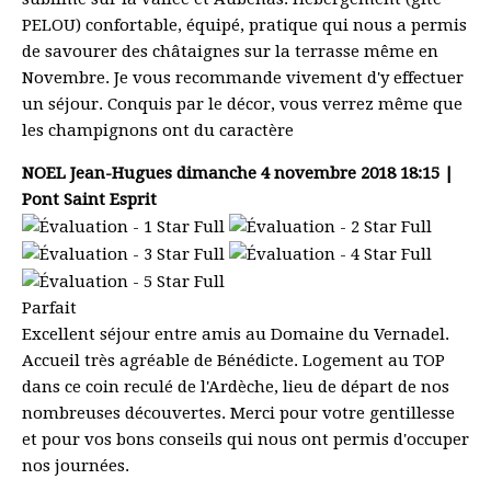
PELOU) confortable, équipé, pratique qui nous a permis
de savourer des châtaignes sur la terrasse même en
Novembre. Je vous recommande vivement d'y effectuer
un séjour. Conquis par le décor, vous verrez même que
les champignons ont du caractère
NOEL Jean-Hugues
dimanche 4 novembre 2018 18:15 |
Pont Saint Esprit
Parfait
Excellent séjour entre amis au Domaine du Vernadel.
Accueil très agréable de Bénédicte. Logement au TOP
dans ce coin reculé de l'Ardèche, lieu de départ de nos
nombreuses découvertes. Merci pour votre gentillesse
et pour vos bons conseils qui nous ont permis d'occuper
nos journées.