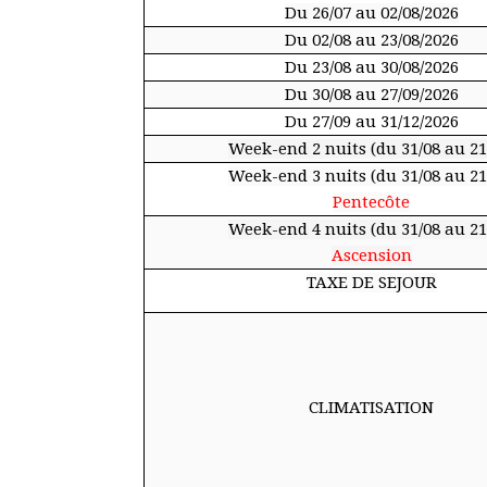
Du 26/07 au 02/08/2026
Du 02/08 au 23/08/2026
Du 23/08 au 30/08/2026
Du 30/08 au 27/09/2026
Du 27/09 au 31/12/2026
Week-end 2 nuits (du 31/08 au 21
Week-end 3 nuits (du 31/08 au 21
Pentecôte
Week-end 4 nuits (du 31/08 au 21
Ascension
TAXE DE SEJOUR
CLIMATISATION