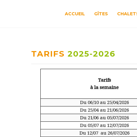
ACCUEIL
GÎTES
CHALET
TARIFS
2025-2026
Tarifs
à la semaine
Du 06/10 au 25/04/2026
Du 25/04 au 21/06/2026
Du 21/06 au 05/07/2026
Du 05/07 au 12/07/2026
Du 12/07 au 26/07/2026