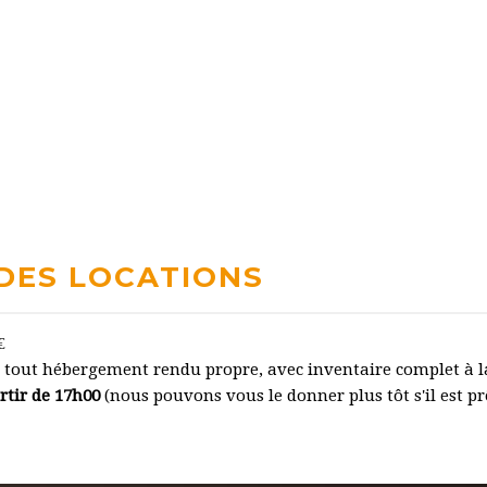
 DES LOCATIONS
€
our tout hébergement rendu propre, avec inventaire complet à 
artir de 17h00
(nous pouvons vous le donner plus tôt s'il est pr