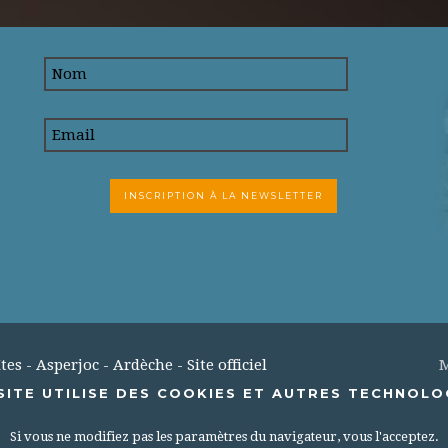
s - Asperjoc - Ardèche - Site officiel
M
SITE UTILISE DES COOKIES ET AUTRES TECHNOLOG
Si vous ne modifiez pas les paramètres du navigateur, vous l'acceptez.