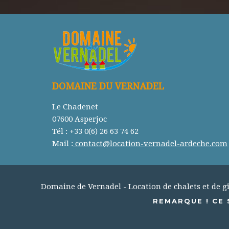
DOMAINE DU VERNADEL
Le Chadenet
07600 Asperjoc
Tél : +33 0(6) 26 63 74 62
Mail :
contact@location-vernadel-ardeche.com
Domaine de Vernadel - Location de chalets et de gîte
REMARQUE ! CE 