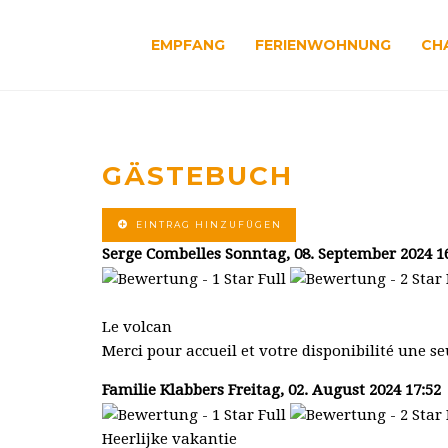
EMPFANG
FERIENWOHNUNG
CH
GÄSTEBUCH
EINTRAG HINZUFÜGEN
Serge Combelles
Sonntag, 08. September 2024 16
Le volcan
Merci pour accueil et votre disponibilité une se
Familie Klabbers
Freitag, 02. August 2024 17:52
Heerlijke vakantie