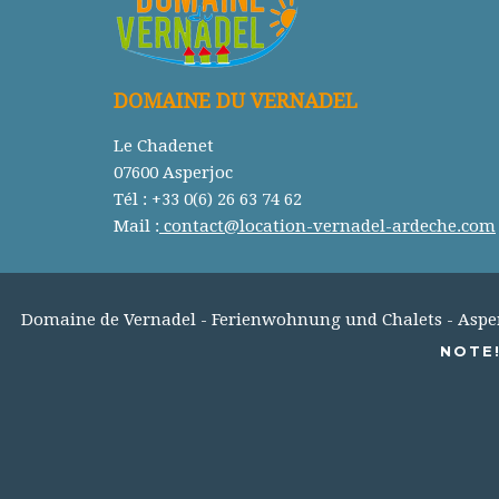
DOMAINE DU VERNADEL
Le Chadenet
07600 Asperjoc
Tél : +33 0(6) 26 63 74 62
Mail :
contact@location-vernadel-ardeche.com
Domaine de Vernadel - Ferienwohnung und Chalets - Asperjo
NOTE!