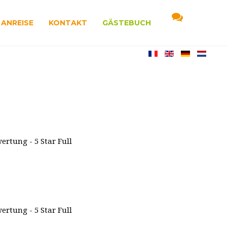
ANREISE
KONTAKT
GÄSTEBUCH