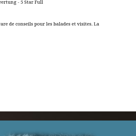
re de conseils pour les balades et visites. La