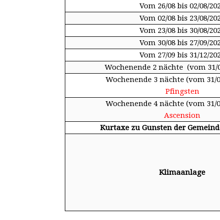
Vom 26/08 bis 02/08/20
Vom 02/08 bis 23/08/20
Vom 23/08 bis 30/08/20
Vom 30/08 bis 27/09/20
Vom 27/09 bis 31/12/20
Wochenende 2 nächte (vom 31/08
Wochenende 3 nächte (vom 31/08
Pfingsten
Wochenende 4 nächte (vom 31/08
Ascension
Kurtaxe zu Gunsten der Gemein
Klimaanlage