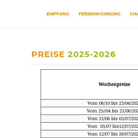
EMPFANG
FERIENWOHNUNG
CH
PREISE
2025-2026
Wochenpreise
Vom 06/10 bis 25/04/20
Vom 25//04 bis 21/06/20
Vom 21/06 bis 05/07/20
Vom 05/07 bis12/07/20
Vom 12/07 bis 26/07/20