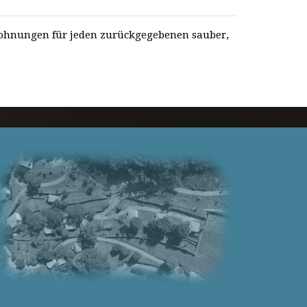
wohnungen für jeden zurückgegebenen sauber,