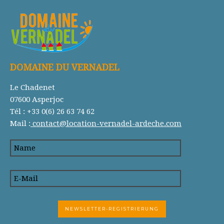
DOMAINE DU VERNADEL
Le Chadenet
07600 Asperjoc
Tél : +33 0(6) 26 63 74 62
Mail :
contact@location-vernadel-ardeche.com