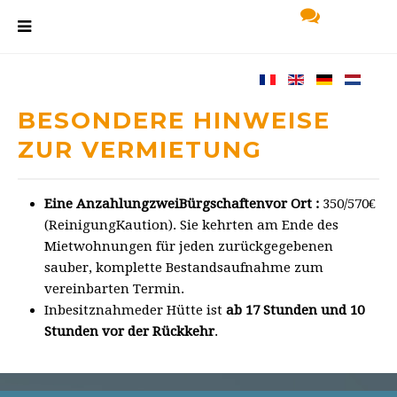
BESONDERE HINWEISE
ZUR VERMIETUNG
Eine AnzahlungzweiBürgschaftenvor Ort :
350/570€
(ReinigungKaution). Sie kehrten am Ende des
Mietwohnungen für jeden zurückgegebenen
sauber, komplette Bestandsaufnahme zum
vereinbarten Termin.
Inbesitznahmeder Hütte ist
ab 17 Stunden und 10
Stunden vor der Rückkehr
.