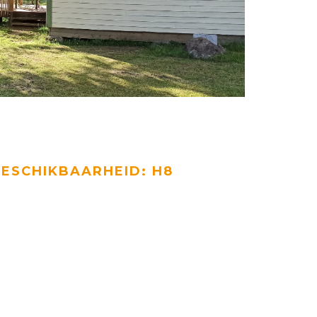
ESCHIKBAARHEID: H8