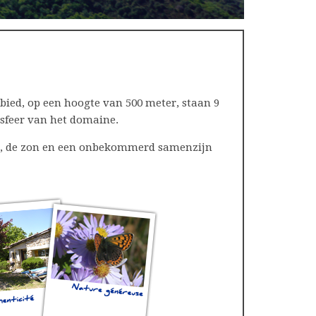
ebied, op een hoogte van 500 meter, staan 9
 sfeer van het domaine.
st, de zon en een onbekommerd samenzijn