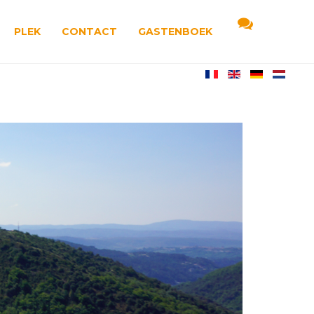
PLEK
CONTACT
GASTENBOEK