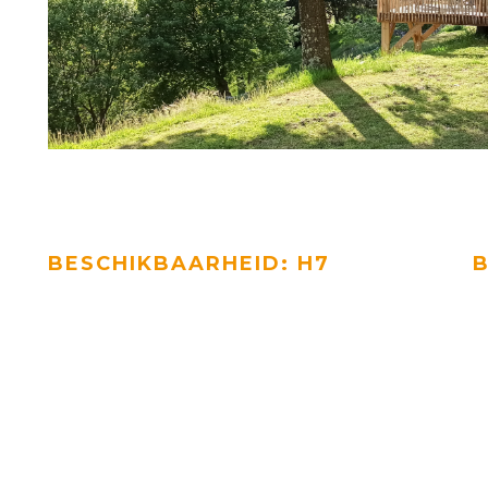
BESCHIKBAARHEID: H7
B