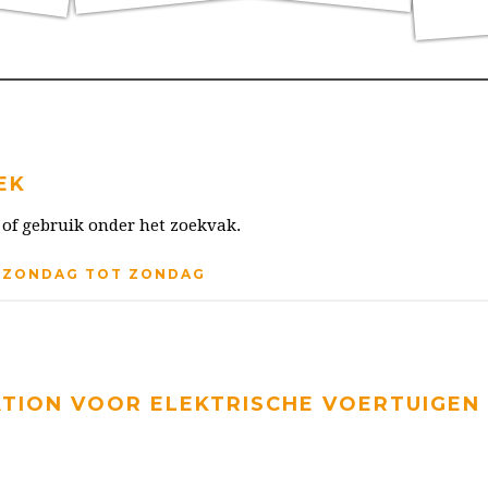
EK
 of gebruik onder het zoekvak.
F ZONDAG TOT ZONDAG
TION VOOR ELEKTRISCHE VOERTUIGEN