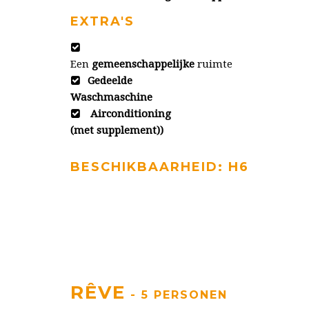
EXTRA'S
Een
gemeenschappelijke
ruimte
Gedeelde
Waschmaschine
Airconditioning
(met supplement))
BESCHIKBAARHEID: H6
RÊVE
- 5 PERSONEN