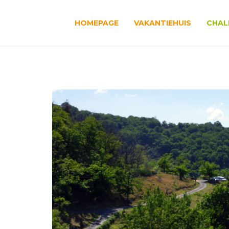
HOMEPAGE
VAKANTIEHUIS
CHAL