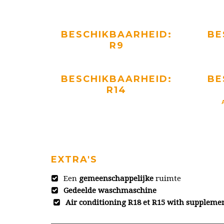
BESCHIKBAARHEID:
BE
R9
BESCHIKBAARHEID:
BE
R14
EXTRA'S
Een
gemeenschappelijke
ruimte
Gedeelde waschmaschine
Air conditioning R18 et R15 with suppleme