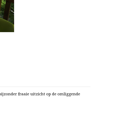
bijzonder fraaie uitzicht op de omliggende