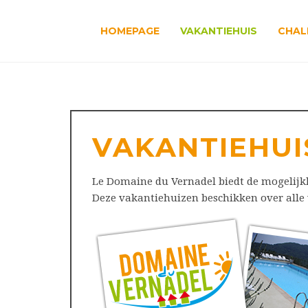
HOMEPAGE
VAKANTIEHUIS
CHAL
VAKANTIEHUI
Le Domaine du Vernadel biedt de mogelijkh
Deze vakantiehuizen beschikken over alle