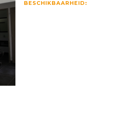
BESCHIKBAARHEID: