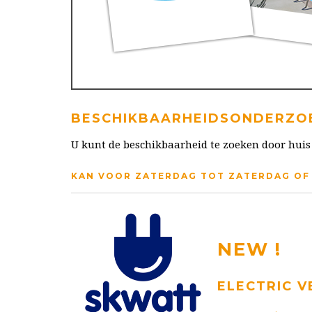
BESCHIKBAARHEIDSONDERZO
U kunt de beschikbaarheid te zoeken door huis
KAN VOOR ZATERDAG TOT ZATERDAG O
NEW !
ELECTRIC V