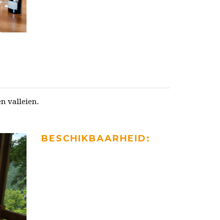
n valleien.
BESCHIKBAARHEID: