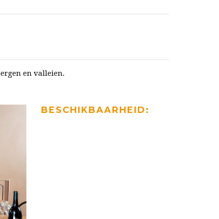
ergen en valleien.
BESCHIKBAARHEID: