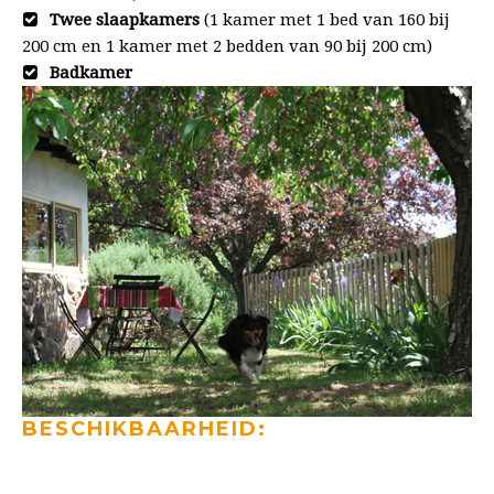
Twee slaapkamers
(1 kamer met 1 bed van 160 bij
200 cm en 1 kamer met 2 bedden van 90 bij 200 cm)
Badkamer
BESCHIKBAARHEID: