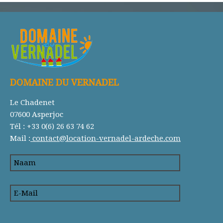
DOMAINE DU VERNADEL
Le Chadenet
07600 Asperjoc
Tél : +33 0(6) 26 63 74 62
Mail :
contact@location-vernadel-ardeche.com