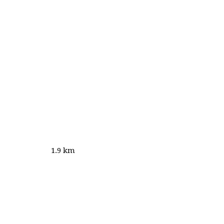
1.9 km