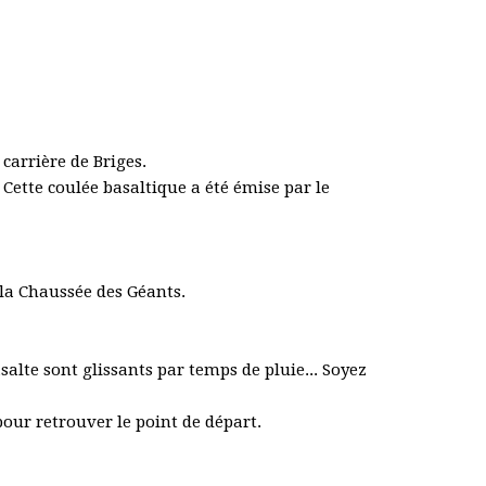
 carrière de Briges.
 Cette coulée basaltique a été émise par le
la Chaussée des Géants.
salte sont glissants par temps de pluie... Soyez
pour retrouver le point de départ.