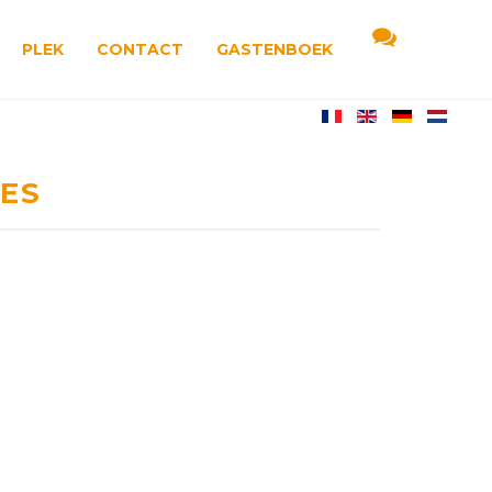
PLEK
CONTACT
GASTENBOEK
IES