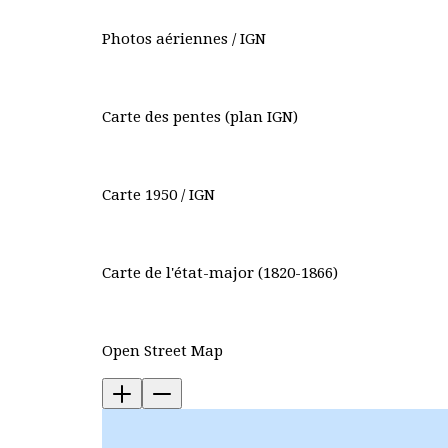
Photos aériennes / IGN
Carte des pentes (plan IGN)
Carte 1950 / IGN
Carte de l'état-major (1820-1866)
Open Street Map