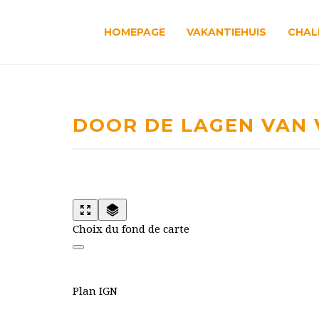
HOMEPAGE
VAKANTIEHUIS
CHAL
DOOR DE LAGEN VAN 
Choix du fond de carte
Plan IGN