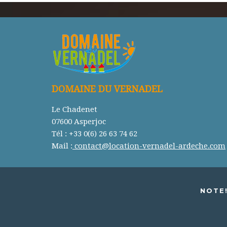
DOMAINE DU VERNADEL
Le Chadenet
07600 Asperjoc
Tél : +33 0(6) 26 63 74 62
Mail :
contact@location-vernadel-ardeche.com
NOTE!