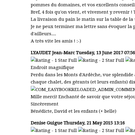
pommes du domaines, et vos excellents conseils 
Bref, 4 fois qu'on vient, et vivement y revenir !
La livraison du pain le matin sur la table de la
Je ne peux terminer ma lettre sans évoquer la
d'ailleurs....
A très vite les amis ! :-)
LYAUDET Jean-Marc
Tuesday, 13 June 2017 07
Endroit magnifique
Perdu dans les Monts d'Ardèche, vue splendide 
chaque chalet, des gérants (et leurs enfants) d
Mille merci! Enchanté de savoir que votre séjou
Sincèrement
Bénédicte, David et les enfants (+ belle)
Denise Guigue
Thursday, 21 May 2015 13:16