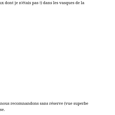
 dont je n'étais pas !) dans les vasques de la
ue nous recomnandons sans réserve (vue superbe
se.