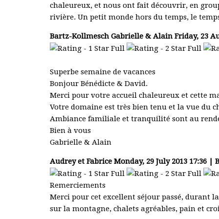
chaleureux, et nous ont fait découvrir, en group
rivière. Un petit monde hors du temps, le temps
Bartz-Kollmesch Gabrielle & Alain
Friday, 23 A
Superbe semaine de vacances
Bonjour Bénédicte & David.
Merci pour votre accueil chaleureux et cette 
Votre domaine est très bien tenu et la vue du c
Ambiance familiale et tranquilité sont au rend
Bien à vous
Gabrielle & Alain
Audrey et Fabrice
Monday, 29 July 2013 17:36 |
Remerciements
Merci pour cet excellent séjour passé, durant
sur la montagne, chalets agréables, pain et croi