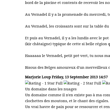
bord de la piscine et contents de recevoir les no
Au Vernadel il y a la promenade du mercredi, to
Au Vernadel, les croissants sont sur la table du 
Et puis au Vernadel, il y a les lundis avec le 
(kir châtaigne) typique de cette si belle région q
Haaaaaa le Vernadel, petit pré vert, tu nous ma
Bisous des Belges amoureux d'un merveilleux 
Marjorie Loup
Friday, 13 September 2013 14:57
Un domaine dans les nuages
Un domaine comme il n'en existe pas à ma conn
clochettes des moutons, et le chant des cigales.
Un vrai havre de paix pour se ressourcer et ren